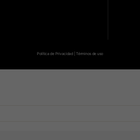
Política de Privacidad
|
Términos de uso