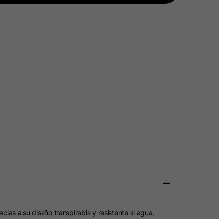
–
ias a su diseño transpirable y resistente al agua,