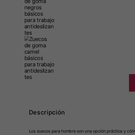
Descripción
Los zuecos para hombre son una opción práctica y cómoda