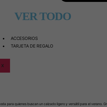
VER TODO
ACCESORIOS
TARJETA DE REGALO
X
 para quienes buscan un calzado ligero y versátil para el verano. Grac