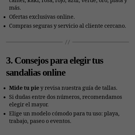
camel, kaki, rosa, rojo, azul, verde, oro, plata y
más.
Ofertas exclusivas online.
Compras seguras y servicio al cliente cercano.
3. Consejos para elegir tus
sandalias online
Mide tu pie
y revisa nuestra guía de tallas.
Si dudas entre dos números, recomendamos
elegir el mayor.
Elige un modelo cómodo para tu uso: playa,
trabajo, paseo o eventos.