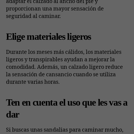
adaptar el calzado al ancho del pie y
proporcionan una mayor sensación de
seguridad al caminar.
Elige materiales ligeros
Durante los meses más cálidos, los materiales
ligeros y transpirables ayudan a mejorar la
comodidad. Además, un calzado ligero reduce
la sensación de cansancio cuando se utiliza
durante varias horas.
Ten en cuenta el uso que les vas a
dar
Si buscas unas sandalias para caminar mucho,