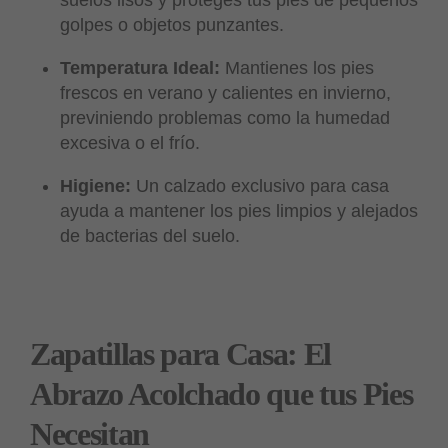
golpes o objetos punzantes.
Temperatura Ideal:
Mantienes los pies
frescos en verano y calientes en invierno,
previniendo problemas como la humedad
excesiva o el frío.
Higiene:
Un calzado exclusivo para casa
ayuda a mantener los pies limpios y alejados
de bacterias del suelo.
Zapatillas para Casa: El
Abrazo Acolchado que tus Pies
Necesitan