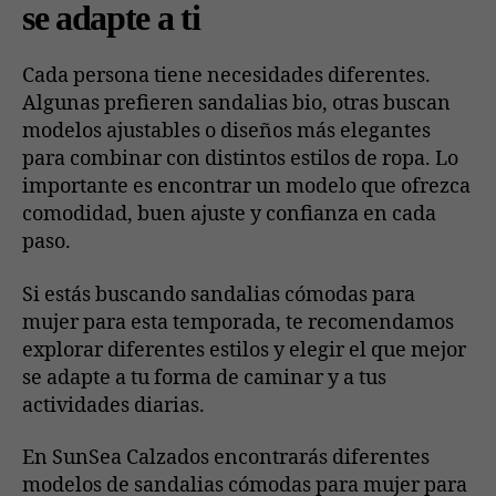
se adapte a ti
Cada persona tiene necesidades diferentes.
Algunas prefieren
sandalias bio
, otras buscan
modelos ajustables o diseños más elegantes
para combinar con distintos estilos de ropa. Lo
importante es encontrar un modelo que ofrezca
comodidad, buen ajuste y confianza en cada
paso.
Si estás buscando sandalias cómodas para
mujer para esta temporada, te recomendamos
explorar diferentes estilos y elegir el que mejor
se adapte a tu forma de caminar y a tus
actividades diarias.
En SunSea Calzados encontrarás diferentes
modelos de
sandalias cómodas para mujer
para