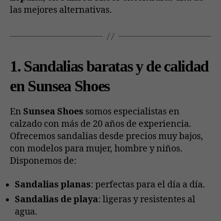
las mejores alternativas.
1. Sandalias baratas y de calidad
en Sunsea Shoes
En
Sunsea Shoes
somos especialistas en
calzado con más de 20 años de experiencia.
Ofrecemos sandalias desde precios muy bajos,
con modelos para mujer, hombre y niños.
Disponemos de:
Sandalias planas
: perfectas para el día a día.
Sandalias de playa
: ligeras y resistentes al
agua.