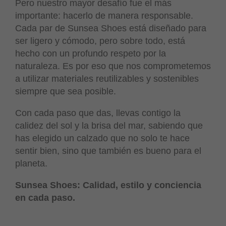
Pero nuestro mayor desafío fue el más
importante: hacerlo de manera responsable.
Cada par de Sunsea Shoes está diseñado para
ser ligero y cómodo, pero sobre todo, está
hecho con un profundo respeto por la
naturaleza. Es por eso que nos comprometemos
a utilizar materiales reutilizables y sostenibles
siempre que sea posible.
Con cada paso que das, llevas contigo la
calidez del sol y la brisa del mar, sabiendo que
has elegido un calzado que no solo te hace
sentir bien, sino que también es bueno para el
planeta.
Sunsea Shoes: Calidad, estilo y conciencia
en cada paso.