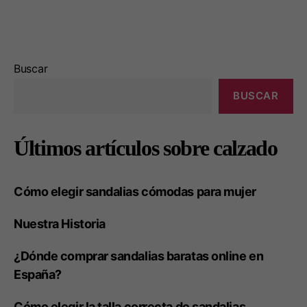
Buscar
BUSCAR
Últimos artículos sobre calzado
Cómo elegir sandalias cómodas para mujer
Nuestra Historia
¿Dónde comprar sandalias baratas online en
España?
Cómo elegir la talla correcta de sandalias