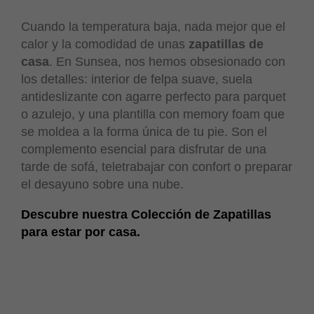
Cuando la temperatura baja, nada mejor que el
calor y la comodidad de unas
zapatillas de
casa
. En Sunsea, nos hemos obsesionado con
los detalles: interior de felpa suave, suela
antideslizante con agarre perfecto para parquet
o azulejo, y una plantilla con memory foam que
se moldea a la forma única de tu pie. Son el
complemento esencial para disfrutar de una
tarde de sofá, teletrabajar con confort o preparar
el desayuno sobre una nube.
Descubre nuestra Colección de Zapatillas
para estar por casa.