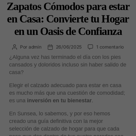
Zapatos Cómodos para estar
en Casa: Convierte tu Hogar
en un Oasis de Confianza
Por
admin
26/06/2025
1 comentario
¿Alguna vez has terminado el día con los pies
cansados y doloridos incluso sin haber salido de
casa?
Elegir el calzado adecuado para estar en casa
es mucho más que una cuestión de comodidad;
es una
inversión en tu bienestar
.
En Sunsea, lo sabemos, y por eso hemos
creado una guía definitiva con la mejor
selección de calzado de hogar para que cada