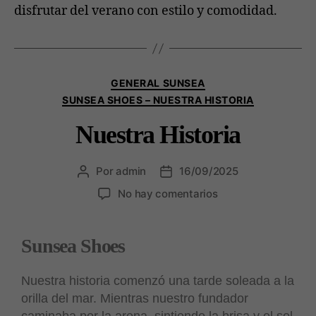
disfrutar del verano con estilo y comodidad.
GENERAL SUNSEA
SUNSEA SHOES – NUESTRA HISTORIA
Nuestra Historia
Por
admin
16/09/2025
No hay comentarios
Sunsea Shoes
Nuestra historia comenzó una tarde soleada a la
orilla del mar. Mientras nuestro fundador