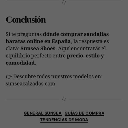
Conclusión
Si te preguntas
dónde comprar sandalias
baratas online en España
, la respuesta es
clara:
Sunsea Shoes
. Aquí encontrarás el
equilibrio perfecto entre
precio, estilo y
comodidad
.
👉 Descubre todos nuestros modelos en:
sunseacalzados.com
GENERAL SUNSEA
GUÍAS DE COMPRA
TENDENCIAS DE MODA