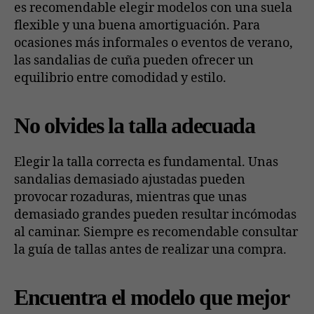
es recomendable elegir modelos con una suela
flexible y una buena amortiguación. Para
ocasiones más informales o eventos de verano,
las sandalias de cuña pueden ofrecer un
equilibrio entre comodidad y estilo.
No olvides la talla adecuada
Elegir la talla correcta es fundamental. Unas
sandalias demasiado ajustadas pueden
provocar rozaduras, mientras que unas
demasiado grandes pueden resultar incómodas
al caminar. Siempre es recomendable consultar
la guía de tallas antes de realizar una compra.
Encuentra el modelo que mejor