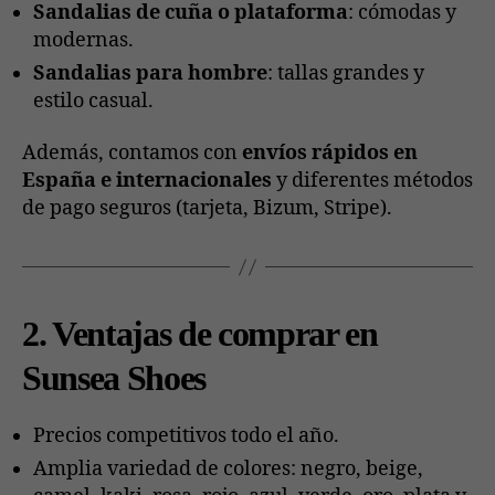
Sandalias de cuña o plataforma
: cómodas y
modernas.
Sandalias para hombre
: tallas grandes y
estilo casual.
Además, contamos con
envíos rápidos en
España e internacionales
y diferentes métodos
de pago seguros (tarjeta, Bizum, Stripe).
2. Ventajas de comprar en
Sunsea Shoes
Precios competitivos todo el año.
Amplia variedad de colores: negro, beige,