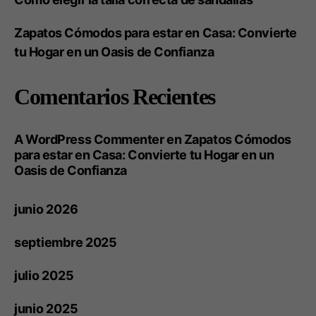
Zapatos Cómodos para estar en Casa: Convierte
tu Hogar en un Oasis de Confianza
Comentarios Recientes
A WordPress Commenter
en
Zapatos Cómodos
para estar en Casa: Convierte tu Hogar en un
Oasis de Confianza
junio 2026
septiembre 2025
julio 2025
junio 2025