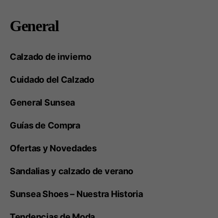
General
Calzado de invierno
Cuidado del Calzado
General Sunsea
Guías de Compra
Ofertas y Novedades
Sandalias y calzado de verano
Sunsea Shoes – Nuestra Historia
Tendencias de Moda