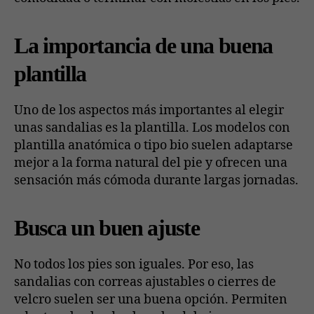
La importancia de una buena
plantilla
Uno de los aspectos más importantes al elegir
unas sandalias es la plantilla. Los modelos con
plantilla anatómica o tipo bio suelen adaptarse
mejor a la forma natural del pie y ofrecen una
sensación más cómoda durante largas jornadas.
Busca un buen ajuste
No todos los pies son iguales. Por eso, las
sandalias con correas ajustables o cierres de
velcro suelen ser una buena opción. Permiten